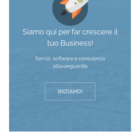
Siamo qui per far crescere il
tuo Business!
Servizi, software e consulenza
all’avanguardia
INIZIAMO!