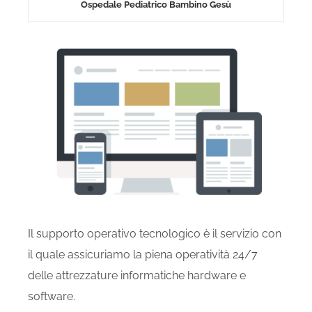
Ospedale Pediatrico Bambino Gesù
Il supporto operativo tecnologico è il servizio con
il quale assicuriamo la piena operatività 24/7
delle attrezzature informatiche hardware e
software.