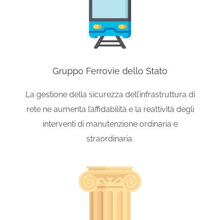
Gruppo Ferrovie dello Stato
La gestione della sicurezza dell’infrastruttura di
rete ne aumenta l’affidabilità e la reattività degli
interventi di manutenzione ordinaria e
straordinaria.