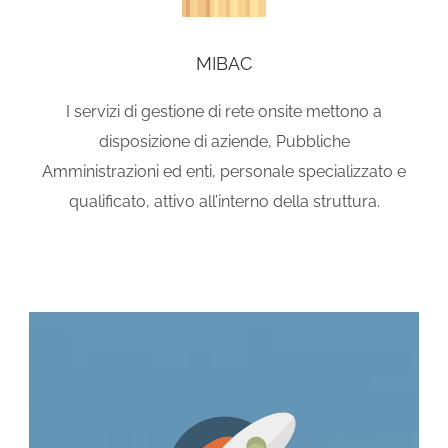
MIBAC
I servizi di gestione di rete onsite mettono a
disposizione di aziende, Pubbliche
Amministrazioni ed enti, personale specializzato e
qualificato, attivo all’interno della struttura.