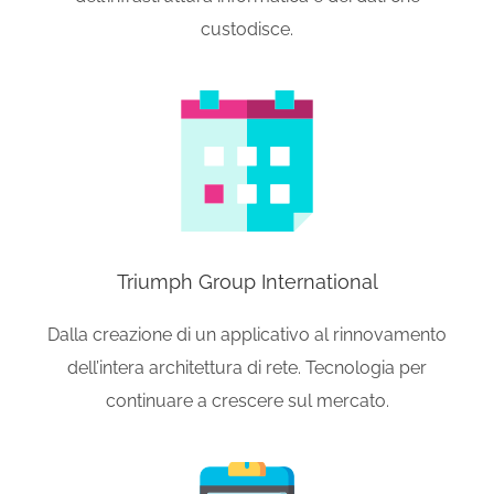
custodisce.
Triumph Group International
Dalla creazione di un applicativo al rinnovamento
dell’intera architettura di rete. Tecnologia per
continuare a crescere sul mercato.