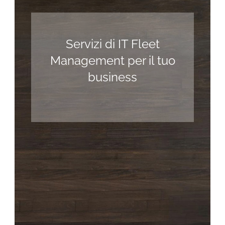
Servizi di IT Fleet
Management per il tuo
business