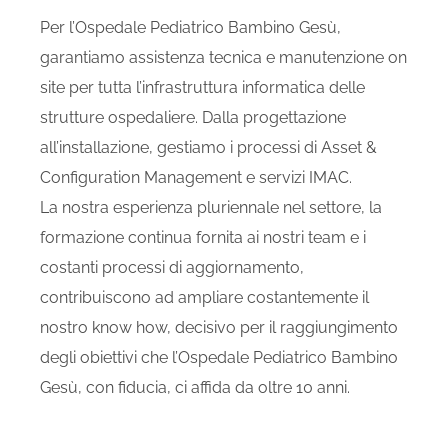
Per l’Ospedale Pediatrico Bambino Gesù,
garantiamo assistenza tecnica e manutenzione on
site per tutta l’infrastruttura informatica delle
strutture ospedaliere. Dalla progettazione
all’installazione, gestiamo i processi di Asset &
Configuration Management e servizi IMAC.
La nostra esperienza pluriennale nel settore, la
formazione continua fornita ai nostri team e i
costanti processi di aggiornamento,
contribuiscono ad ampliare costantemente il
nostro know how, decisivo per il raggiungimento
degli obiettivi che l’Ospedale Pediatrico Bambino
Gesù, con fiducia, ci affida da oltre 10 anni.