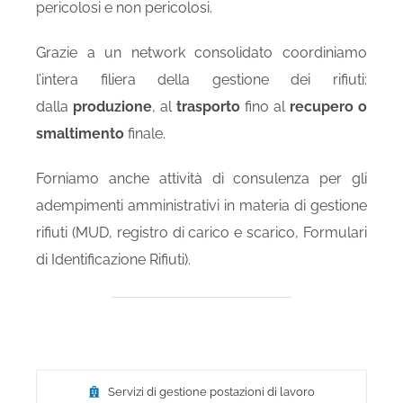
pericolosi e non pericolosi.
Grazie a un network consolidato coordiniamo
l’intera filiera della gestione dei rifiuti:
dalla
produzione
, al
trasporto
fino al
recupero o
smaltimento
finale.
Forniamo anche attività di consulenza per gli
adempimenti amministrativi in materia di gestione
rifiuti (MUD, registro di carico e scarico, Formulari
di Identificazione Rifiuti).
Servizi di gestione postazioni di lavoro