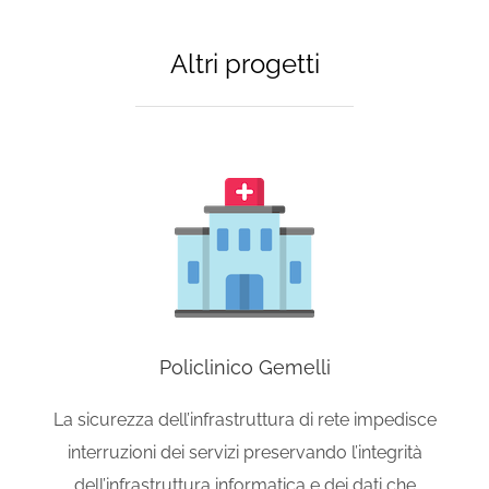
Altri progetti
Policlinico Gemelli
La sicurezza dell’infrastruttura di rete impedisce
interruzioni dei servizi preservando l’integrità
dell’infrastruttura informatica e dei dati che