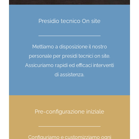
Presidio tecnico On site
Mettiamo a disposizione il nostro
personale per presidi tecnici on site.
Assicuriamo rapidi ed efficaci interventi
di assistenza.
Pre-configurazione iniziale
Configuriamo e customizziamo ogni