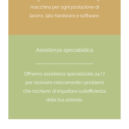
macchina per ogni postazione di
lavoro, lato hardware e software.
Assistenza specialistica
Offriamo assistenza specializzata 24/7
per risolvere velocemente i problemi
che rischiano di impattare sull’efficienza
della tua azienda.