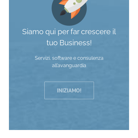
Siamo qui per far crescere il
tuo Business!
Servizi, software e consulenza
all’avanguardia
INIZIAMO!