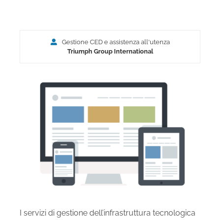
Gestione CED e assistenza all'utenza
Triumph Group International
I servizi di gestione dell’infrastruttura tecnologica