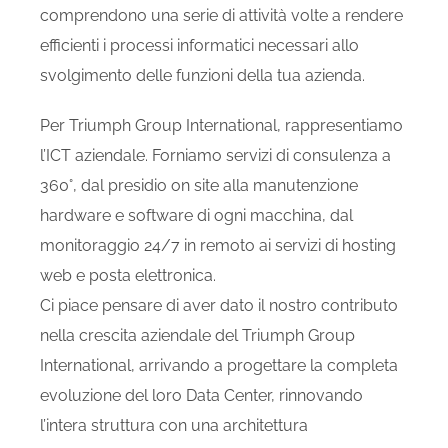
comprendono una serie di attività volte a rendere
efficienti i processi informatici necessari allo
svolgimento delle funzioni della tua azienda.
Per Triumph Group International, rappresentiamo
l’ICT aziendale. Forniamo servizi di consulenza a
360°, dal presidio on site alla manutenzione
hardware e software di ogni macchina, dal
monitoraggio 24/7 in remoto ai servizi di hosting
web e posta elettronica.
Ci piace pensare di aver dato il nostro contributo
nella crescita aziendale del Triumph Group
International, arrivando a progettare la completa
evoluzione del loro Data Center, rinnovando
l’intera struttura con una architettura