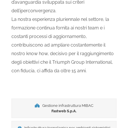
d’avanguardia sviluppata sui criteri
dell’iperconvergenza.
La nostra esperienza pluriennale nel settore, la
formazione continua fornita ai nostri team e i
costanti processi di aggiornamento,
contribuiscono ad ampliare costantemente il
nostro know how, decisivo per il raggiungimento
degli obiettivi che il Triumph Group International,
con fiducia, ci affida da oltre 15 anni.
Gestione infrastruttura MIBAC
Fastweb S.p.A.
Infrastruttura tecnologica per ambienti sistemistici