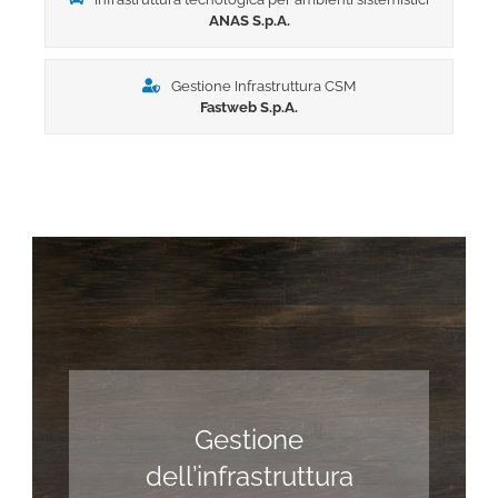
ANAS S.p.A.
Gestione Infrastruttura CSM
Fastweb S.p.A.
Gestione
dell’infrastruttura