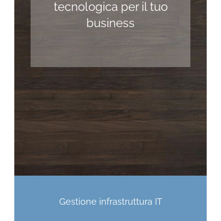
tecnologica per il tuo
business
Gestione infrastruttura IT