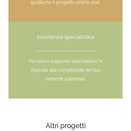
guidiamo il progetto end to end.
Assistenza specialistica
Forniamo supporto specialistico in
risposta alla complessità del tuo
network aziendale.
Altri progetti