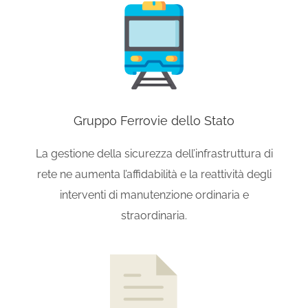
Gruppo Ferrovie dello Stato
La gestione della sicurezza dell’infrastruttura di
rete ne aumenta l’affidabilità e la reattività degli
interventi di manutenzione ordinaria e
straordinaria.