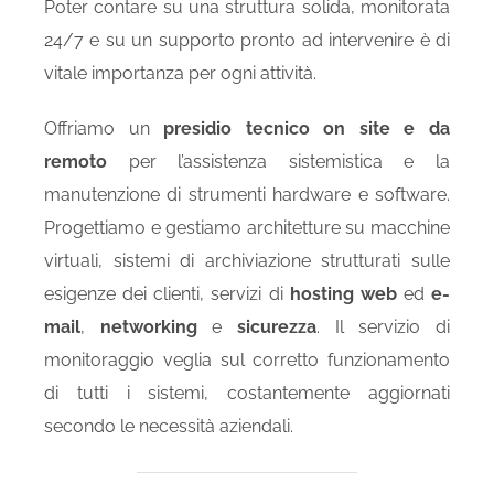
Poter contare su una struttura solida, monitorata
24/7 e su un supporto pronto ad intervenire è di
vitale importanza per ogni attività.
Offriamo un
presidio tecnico on site e da
remoto
per l’assistenza sistemistica e la
manutenzione di strumenti hardware e software.
Progettiamo e gestiamo architetture su macchine
virtuali, sistemi di archiviazione strutturati sulle
esigenze dei clienti, servizi di
hosting web
ed
e-
mail
,
networking
e
sicurezza
. Il servizio di
monitoraggio veglia sul corretto funzionamento
di tutti i sistemi, costantemente aggiornati
secondo le necessità aziendali.