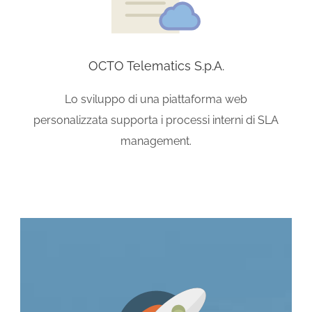
OCTO Telematics S.p.A.
Lo sviluppo di una piattaforma web
personalizzata supporta i processi interni di SLA
management.