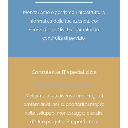
Monitoriamo e gestiamo l’infrastruttura
informatica della tua azienda, con
servizi di I° e II° livello, garantendo
continuità di servizio.
Consulenza IT specialistica
Mettiamo a tua disposizione i migliori
professionisti per supportarti al meglio
nello sviluppo, monitoraggio e analisi
del tuo progetto. Supportiamo e