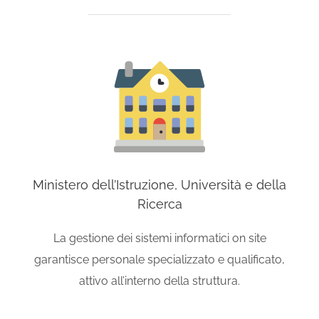
Ministero dell’Istruzione, Università e della
Ricerca
La gestione dei sistemi informatici on site
garantisce personale specializzato e qualificato,
attivo all’interno della struttura.