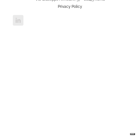
Privacy Policy
LinkedIn