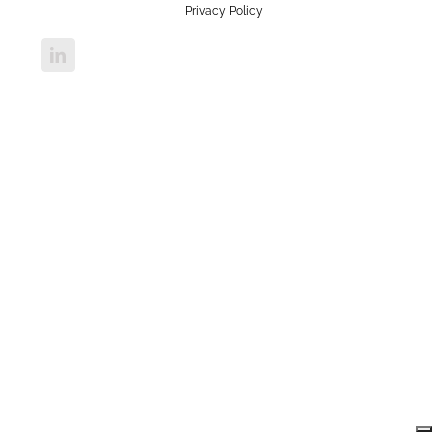
Privacy Policy
LinkedIn